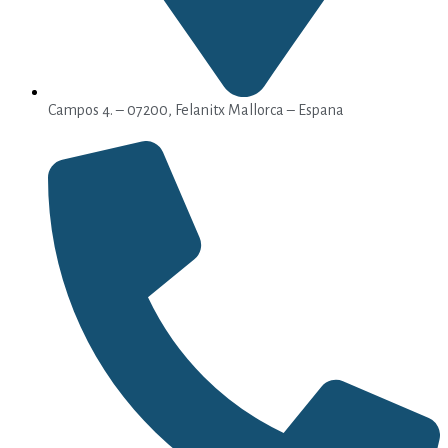
Campos 4. – 07200, Felanitx Mallorca – Espana