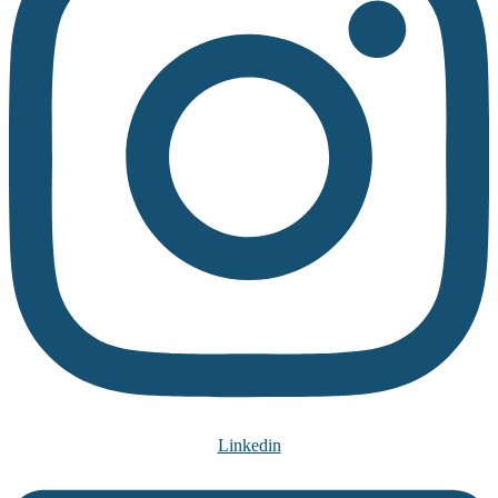
Linkedin