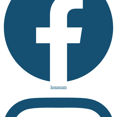
Instagram