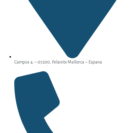
Campos 4. – 07200, Felanitx Mallorca – Espana