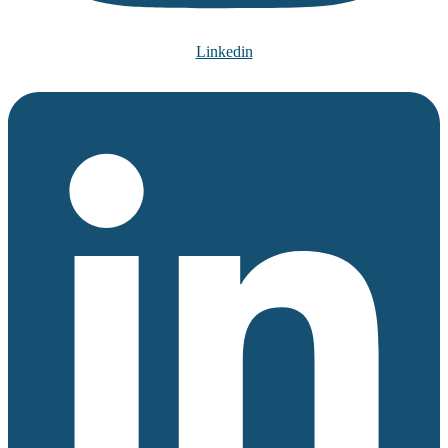
Linkedin