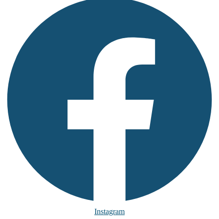
Instagram