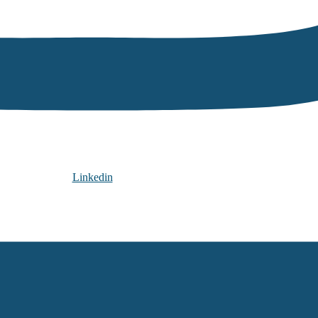
Linkedin