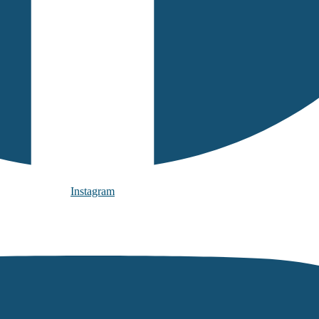
Instagram