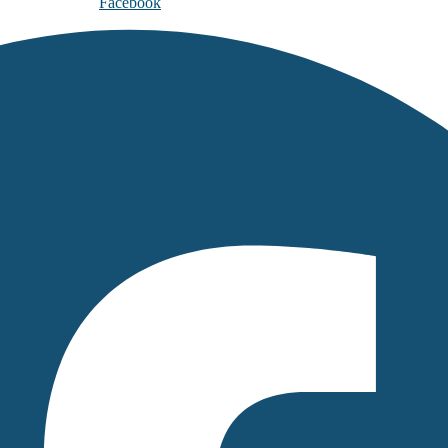
Facebook