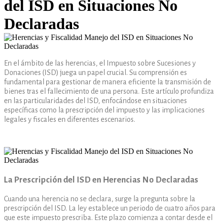
del ISD en Situaciones No
Declaradas
En el ámbito de las herencias, el Impuesto sobre Sucesiones y
Donaciones (ISD) juega un papel crucial. Su comprensión es
fundamental para gestionar de manera eficiente la transmisión de
bienes tras el fallecimiento de una persona. Este artículo profundiza
en las particularidades del ISD, enfocándose en situaciones
específicas como la prescripción del impuesto y las implicaciones
legales y fiscales en diferentes escenarios.
La Prescripción del ISD en Herencias No Declaradas
Cuando una herencia no se declara, surge la pregunta sobre la
prescripción del ISD. La ley establece un periodo de cuatro años para
que este impuesto prescriba. Este plazo comienza a contar desde el