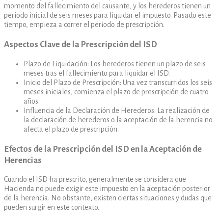
momento del fallecimiento del causante, y los herederos tienen un
periodo inicial de seis meses para liquidar el impuesto. Pasado este
tiempo, empieza a correr el periodo de prescripción.
Aspectos Clave de la Prescripción del ISD
Plazo de Liquidación: Los herederos tienen un plazo de seis
meses tras el fallecimiento para liquidar el ISD.
Inicio del Plazo de Prescripción: Una vez transcurridos los seis
meses iniciales, comienza el plazo de prescripción de cuatro
años.
Influencia de la Declaración de Herederos: La realización de
la declaración de herederos o la aceptación de la herencia no
afecta el plazo de prescripción.
Efectos de la Prescripción del ISD en la Aceptación de
Herencias
Cuando el ISD ha prescrito, generalmente se considera que
Hacienda no puede exigir este impuesto en la aceptación posterior
de la herencia. No obstante, existen ciertas situaciones y dudas que
pueden surgir en este contexto.