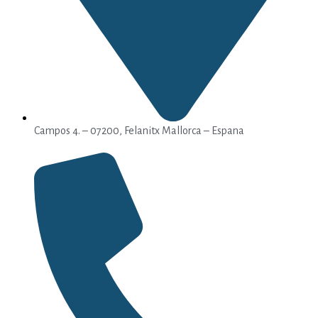
Campos 4. – 07200, Felanitx Mallorca – Espana