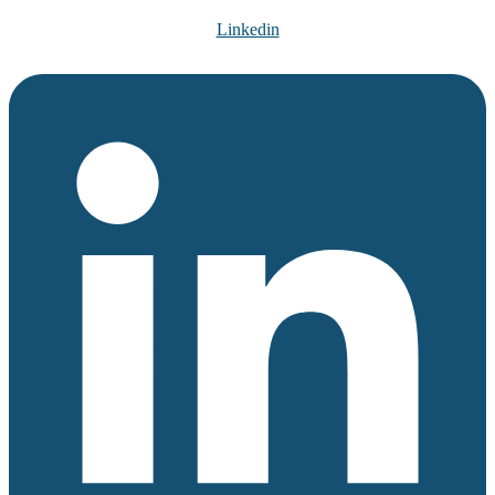
Linkedin