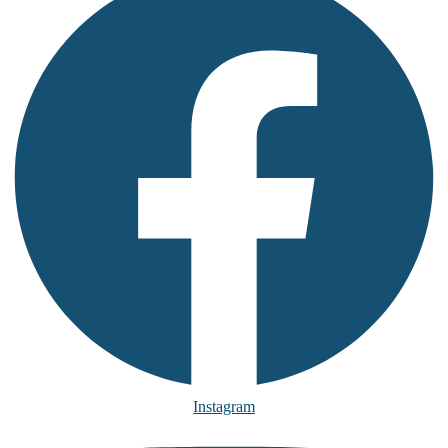
Instagram