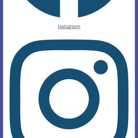
Instagram