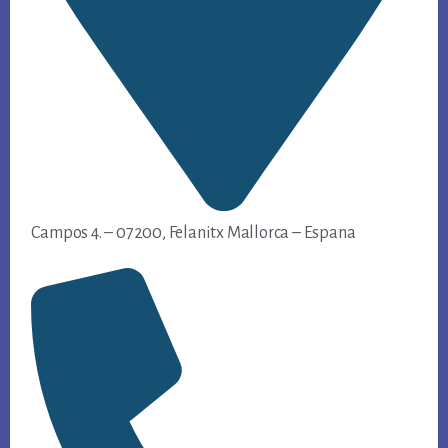
Campos 4. – 07200, Felanitx Mallorca – Espana