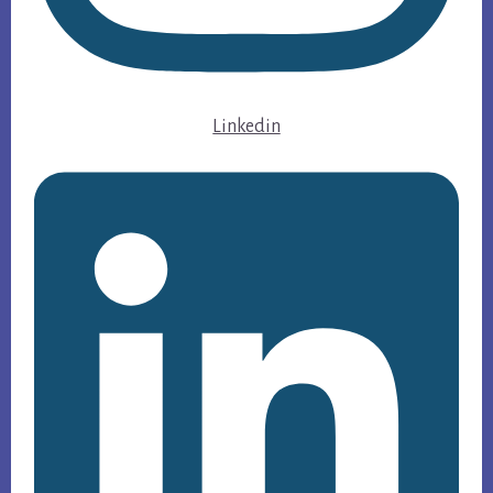
Linkedin