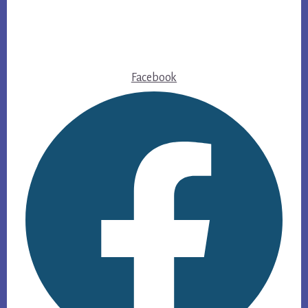
Footer
Facebook